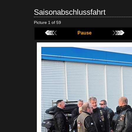
Saisonabschlussfahrt
Picture 1 of 59
Pause