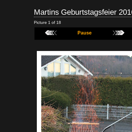
Martins Geburtstagsfeier 201
Picture 1 of 18
Pause